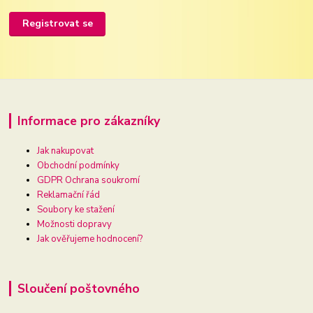
Registrovat se
Informace pro zákazníky
Jak nakupovat
Obchodní podmínky
GDPR Ochrana soukromí
Reklamační řád
Soubory ke stažení
Možnosti dopravy
Jak ověřujeme hodnocení?
Sloučení poštovného