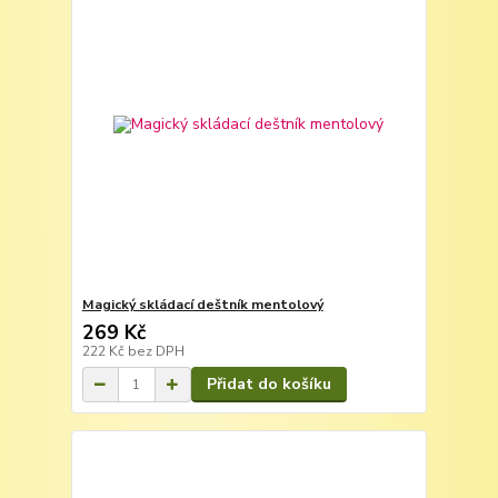
Magický skládací deštník mentolový
269 Kč
222 Kč
bez DPH
Přidat do košíku