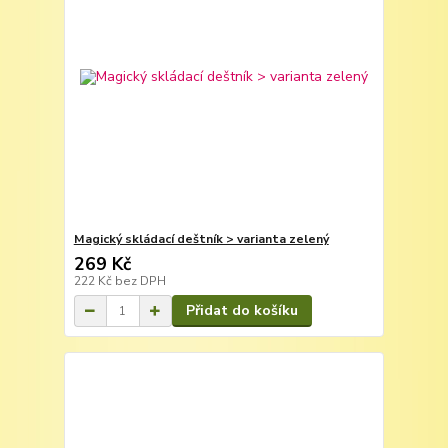
Magický skládací deštník > varianta zelený
269 Kč
222 Kč
bez DPH
Přidat do košíku