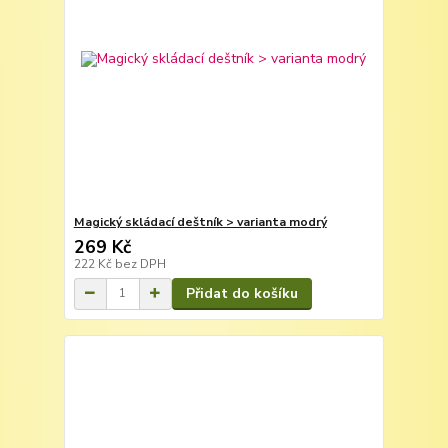
Magický skládací deštník > varianta modrý
269 Kč
222 Kč
bez DPH
Přidat do košíku