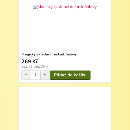
Magický skládací deštník fialový
269 Kč
222 Kč
bez DPH
Přidat do košíku