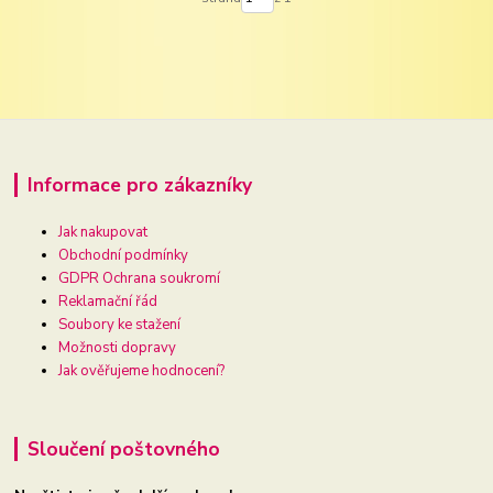
Informace pro zákazníky
Jak nakupovat
Obchodní podmínky
GDPR Ochrana soukromí
Reklamační řád
Soubory ke stažení
Možnosti dopravy
Jak ověřujeme hodnocení?
Sloučení poštovného