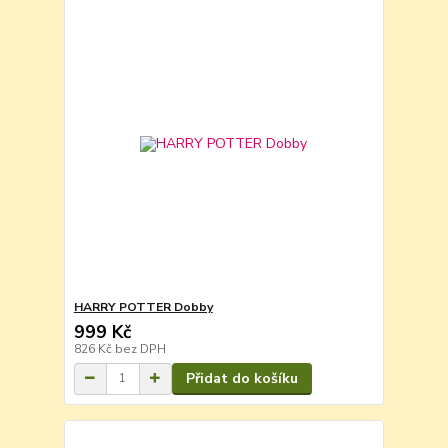
HARRY POTTER Dobby
999 Kč
826 Kč
bez DPH
Přidat do košíku