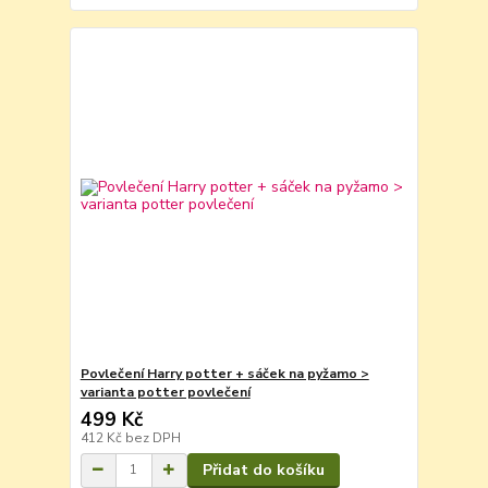
Povlečení Harry potter + sáček na pyžamo >
varianta potter povlečení
499 Kč
412 Kč
bez DPH
Přidat do košíku