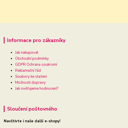
Informace pro zákazníky
Jak nakupovat
Obchodní podmínky
GDPR Ochrana soukromí
Reklamační řád
Soubory ke stažení
Možnosti dopravy
Jak ověřujeme hodnocení?
Sloučení poštovného
Navštivte i naše další e-shopy!