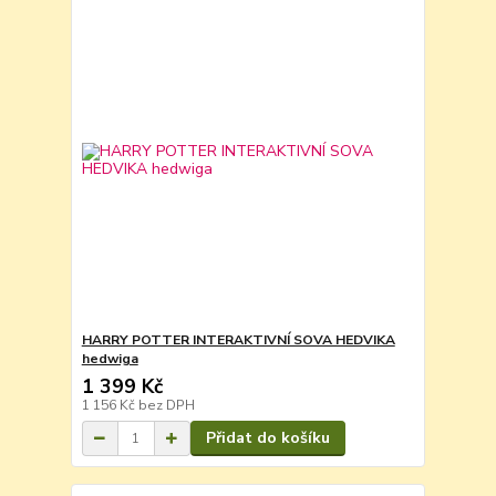
HARRY POTTER INTERAKTIVNÍ SOVA HEDVIKA
hedwiga
1 399 Kč
1 156 Kč
bez DPH
Přidat do košíku