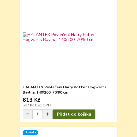
HALANTEX Povlečení Harry Potter Hogwarts
Bavlna, 140/200, 70/90 cm
613 Kč
507 Kč
bez DPH
Přidat do košíku
Novinka