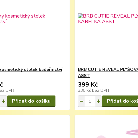
kosmetický stolek kadeřnictví
BRB CUTIE REVEAL PLYŠOV
ASST
č
399 Kč
ez DPH
330 Kč
bez DPH
Přidat do košíku
Přidat do ko