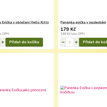
 Evička v oblečení Hello Kitty
Panenka evička v jezdeckém
179 Kč
z DPH
148 Kč
bez DPH
Přidat do košíku
Přidat do ko