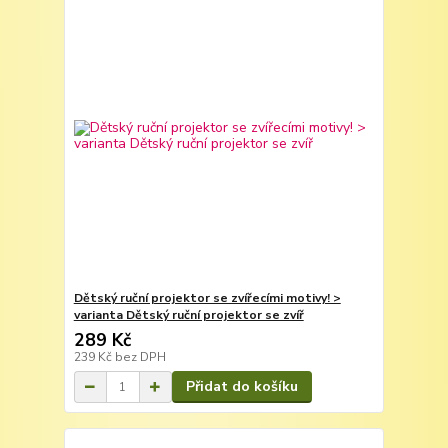
Dětský ruční projektor se zvířecími motivy! >
varianta Dětský ruční projektor se zvíř
289 Kč
239 Kč
bez DPH
Přidat do košíku