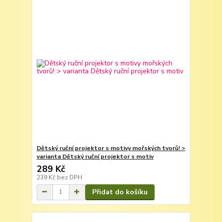
Dětský ruční projektor s motivy mořských tvorů! >
varianta Dětský ruční projektor s motiv
289 Kč
239 Kč
bez DPH
Přidat do košíku