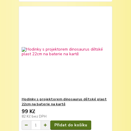
Hodinky s projektorem dinosaurus dětské plast
22cm na baterie na kartě
99 Kč
82 Kč
bez DPH
Přidat do košíku