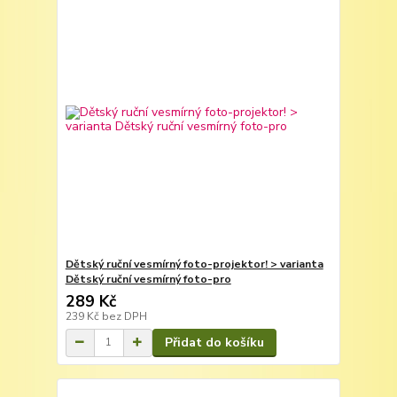
Dětský ruční vesmírný foto-projektor! > varianta
Dětský ruční vesmírný foto-pro
289 Kč
239 Kč
bez DPH
Přidat do košíku