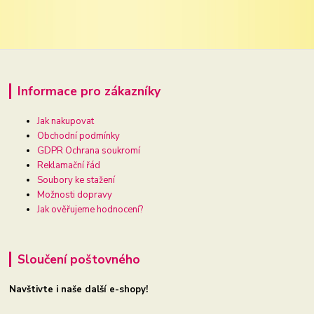
Informace pro zákazníky
Jak nakupovat
Obchodní podmínky
GDPR Ochrana soukromí
Reklamační řád
Soubory ke stažení
Možnosti dopravy
Jak ověřujeme hodnocení?
Sloučení poštovného
Navštivte i naše další e-shopy!