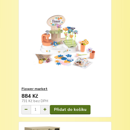
Flower market
884 Kč
731 Kč
bez DPH
Přidat do košíku