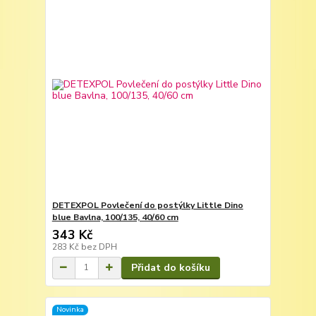
DETEXPOL Povlečení do postýlky Little Dino
blue Bavlna, 100/135, 40/60 cm
343 Kč
283 Kč
bez DPH
Přidat do košíku
Novinka