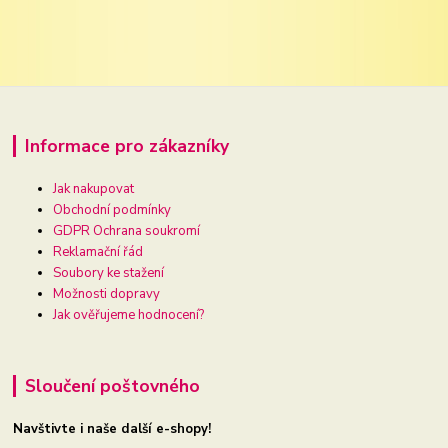
Informace pro zákazníky
Jak nakupovat
Obchodní podmínky
GDPR Ochrana soukromí
Reklamační řád
Soubory ke stažení
Možnosti dopravy
Jak ověřujeme hodnocení?
Sloučení poštovného
Navštivte i naše další e-shopy!