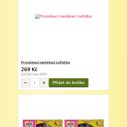
Provlékací navlékací zvířátka
269 Kč
222 Kč
bez DPH
Přidat do košíku