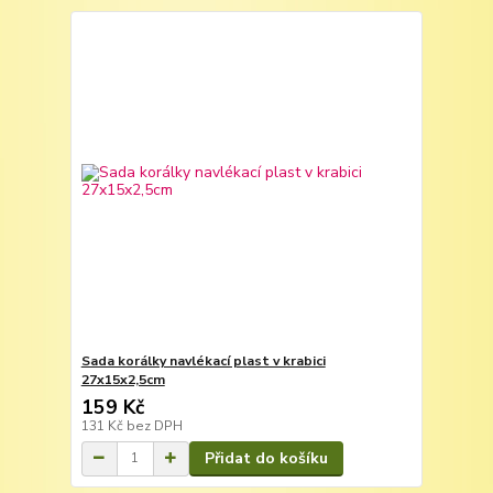
Sada korálky navlékací plast v krabici
27x15x2,5cm
159 Kč
131 Kč
bez DPH
Přidat do košíku