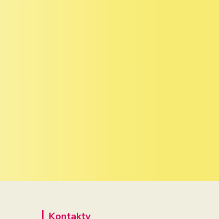
Kontakty