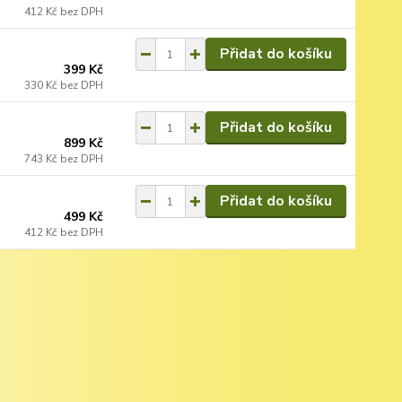
412 Kč
bez DPH
Přidat do košíku
399 Kč
330 Kč
bez DPH
Přidat do košíku
899 Kč
743 Kč
bez DPH
Přidat do košíku
499 Kč
412 Kč
bez DPH