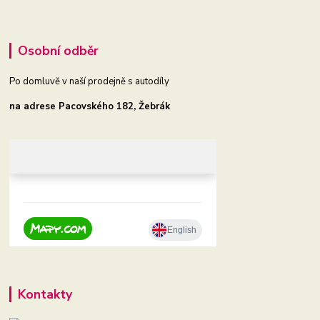
Osobní odběr
Po domluvě v naší prodejně s autodíly
na adrese Pacovského 182, Žebrák
Kontakty