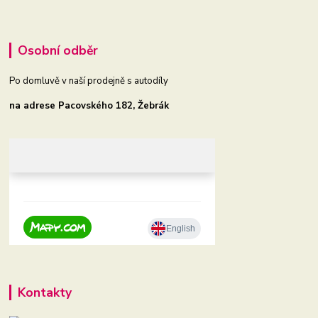
Osobní odběr
Po domluvě v naší prodejně s autodíly
na adrese Pacovského 182, Žebrák
Kontakty