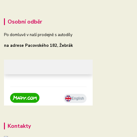
Osobní odběr
Po domluvě v naší prodejně s autodíly
na adrese Pacovského 182, Žebrák
Kontakty