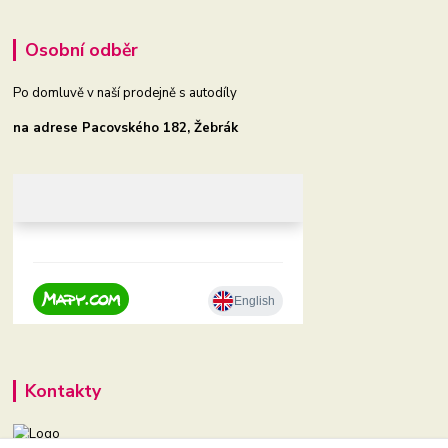
Osobní odběr
Po domluvě v naší prodejně s autodíly
na adrese Pacovského 182, Žebrák
Kontakty