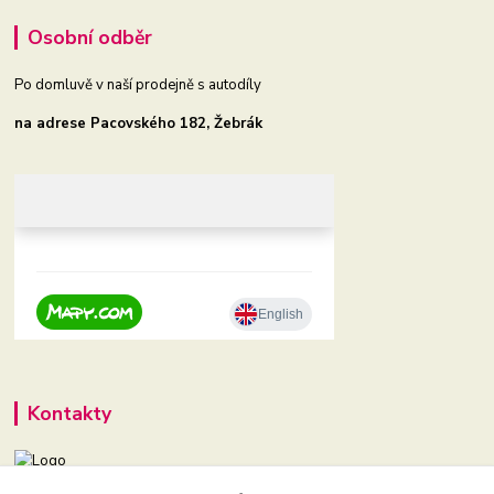
Osobní odběr
Po domluvě v naší prodejně s autodíly
na adrese Pacovského 182, Žebrák
Kontakty