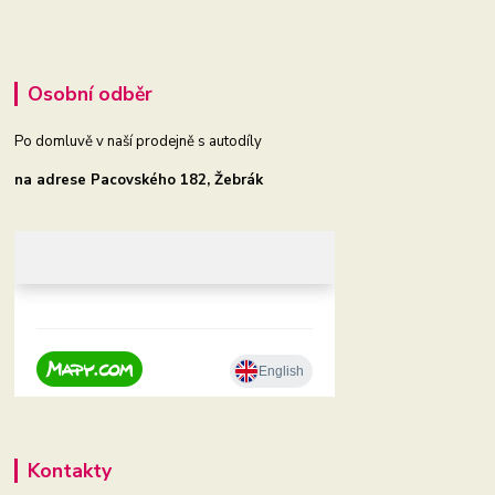
Osobní odběr
Po domluvě v naší prodejně s autodíly
na adrese Pacovského 182, Žebrák
Kontakty