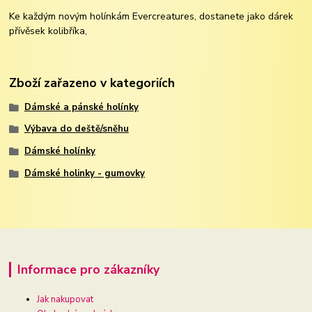
Ke každým novým holínkám Evercreatures, dostanete jako dárek
přívěsek kolibříka,
Zboží zařazeno v kategoriích
Dámské a pánské holínky
Výbava do deště/sněhu
Dámské holínky
Dámské holinky - gumovky
Informace pro zákazníky
Jak nakupovat