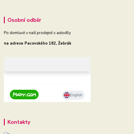
Osobní odběr
Po domluvě v naší prodejně s autodíly
na adrese Pacovského 182, Žebrák
Kontakty