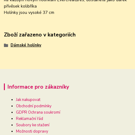
přívěsek kolibříka
Holínky jsou vysoké 37 cm
Zboží zařazeno v kategoriích
Dámské holínky
Informace pro zákazníky
Jak nakupovat
Obchodní podmínky
GDPR Ochrana soukromí
Reklamační řád
Soubory ke stažení
Možnosti dopravy