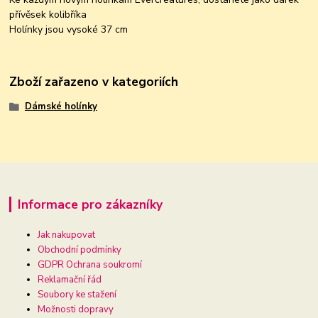
přívěsek kolibříka
Holínky jsou vysoké 37 cm
Zboží zařazeno v kategoriích
Dámské holínky
Informace pro zákazníky
Jak nakupovat
Obchodní podmínky
GDPR Ochrana soukromí
Reklamační řád
Soubory ke stažení
Možnosti dopravy