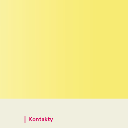
Kontakty