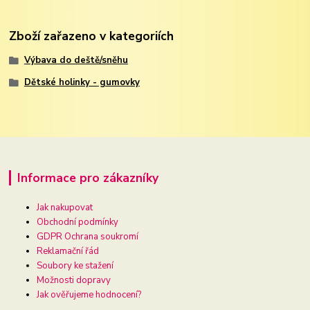
Zboží zařazeno v kategoriích
Výbava do deště/sněhu
Dětské holinky - gumovky
Informace pro zákazníky
Jak nakupovat
Obchodní podmínky
GDPR Ochrana soukromí
Reklamační řád
Soubory ke stažení
Možnosti dopravy
Jak ověřujeme hodnocení?