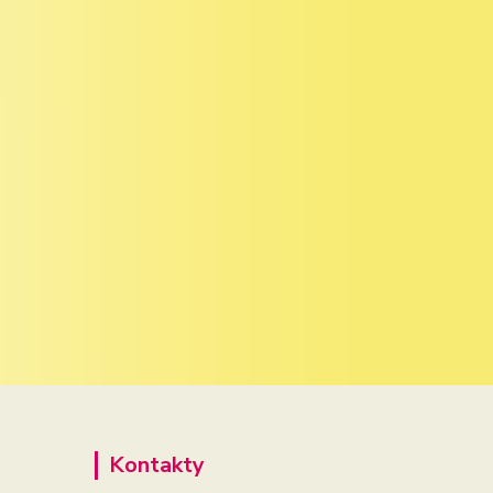
Kontakty