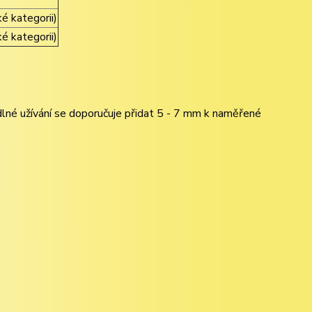
 kategorii)
 kategorii)
lné užívání se doporučuje přidat 5 - 7 mm k naměřené