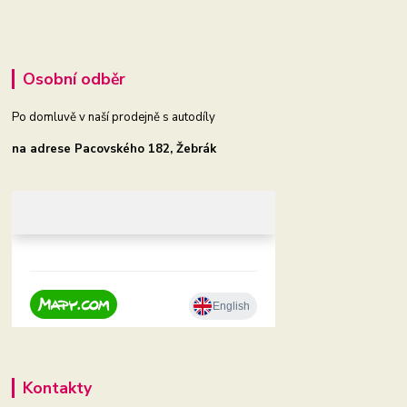
Osobní odběr
Po domluvě v naší prodejně s autodíly
na adrese Pacovského 182, Žebrák
Kontakty