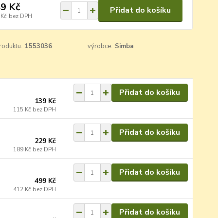
9 Kč
Přidat do košíku
 Kč
bez DPH
roduktu:
1553036
výrobce:
Simba
Přidat do košíku
139 Kč
115 Kč
bez DPH
Přidat do košíku
229 Kč
189 Kč
bez DPH
Přidat do košíku
499 Kč
412 Kč
bez DPH
Přidat do košíku