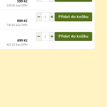
399 Kč
330 Kč
bez DPH
Přidat do košíku
899 Kč
743 Kč
bez DPH
Přidat do košíku
499 Kč
412 Kč
bez DPH