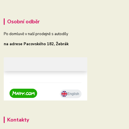
Osobní odběr
Po domluvě v naší prodejně s autodíly
na adrese Pacovského 182, Žebrák
Kontakty