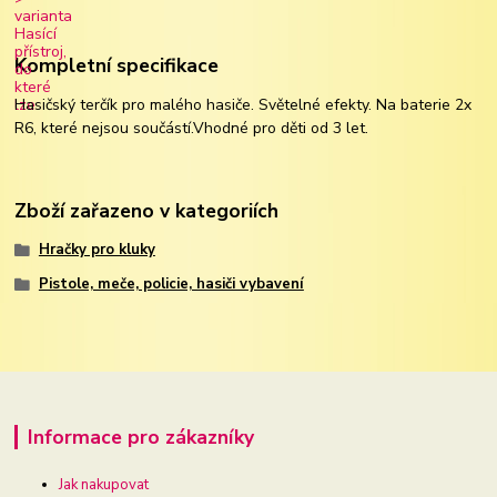
Kompletní specifikace
Hasičský terčík pro malého hasiče. Světelné efekty. Na baterie 2x
R6, které nejsou součástí.Vhodné pro děti od 3 let.
Zboží zařazeno v kategoriích
Hračky pro kluky
Pistole, meče, policie, hasiči vybavení
Informace pro zákazníky
Jak nakupovat