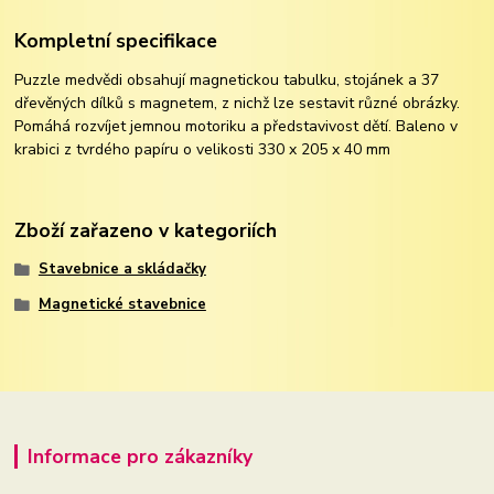
Kompletní specifikace
Puzzle medvědi obsahují magnetickou tabulku, stojánek a 37
dřevěných dílků s magnetem, z nichž lze sestavit různé obrázky.
Pomáhá rozvíjet jemnou motoriku a představivost dětí. Baleno v
krabici z tvrdého papíru o velikosti 330 x 205 x 40 mm
Zboží zařazeno v kategoriích
Stavebnice a skládačky
Magnetické stavebnice
Informace pro zákazníky