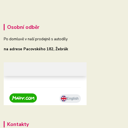
Osobní odběr
Po domluvě v naší prodejně s autodíly
na adrese Pacovského 182, Žebrák
Kontakty