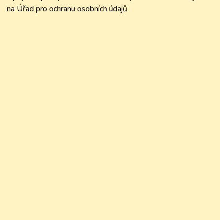
na Úřad pro ochranu osobních údajů