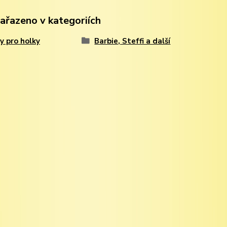
zařazeno v kategoriích
y pro holky
Barbie, Steffi a další