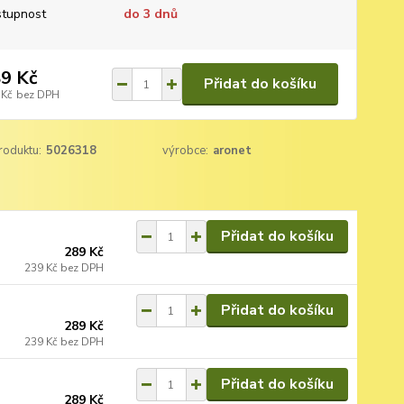
tupnost
do 3 dnů
9 Kč
Přidat do košíku
 Kč
bez DPH
roduktu:
5026318
výrobce:
aronet
Přidat do košíku
289 Kč
239 Kč
bez DPH
Přidat do košíku
289 Kč
239 Kč
bez DPH
Přidat do košíku
289 Kč