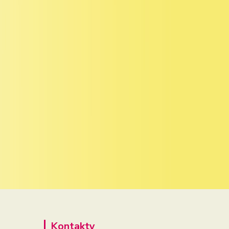
Kontakty