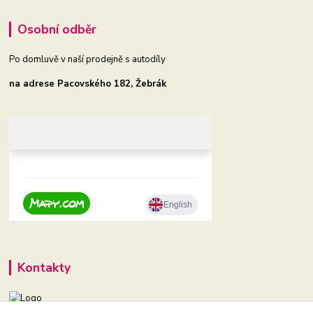
Osobní odběr
Po domluvě v naší prodejně s autodíly
na adrese Pacovského 182, Žebrák
Kontakty