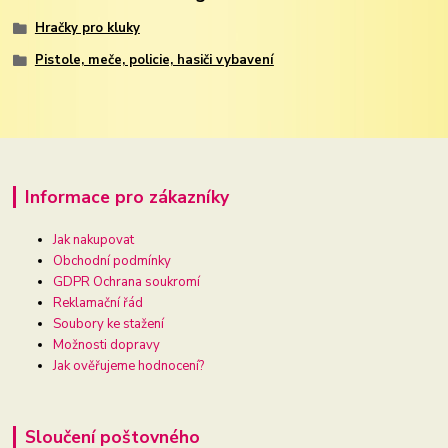
Hračky pro kluky
Pistole, meče, policie, hasiči vybavení
Informace pro zákazníky
Jak nakupovat
Obchodní podmínky
GDPR Ochrana soukromí
Reklamační řád
Soubory ke stažení
Možnosti dopravy
Jak ověřujeme hodnocení?
Sloučení poštovného