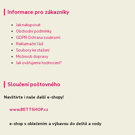
Informace pro zákazníky
Jak nakupovat
Obchodní podmínky
GDPR Ochrana soukromí
Reklamační řád
Soubory ke stažení
Možnosti dopravy
Jak ověřujeme hodnocení?
Sloučení poštovného
Navštivte i naše další e-shopy!
www.BETTSHOP.cz
e-shop s oblečením a výbavou do deště a vody