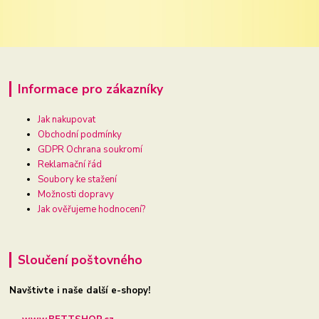
Informace pro zákazníky
Jak nakupovat
Obchodní podmínky
GDPR Ochrana soukromí
Reklamační řád
Soubory ke stažení
Možnosti dopravy
Jak ověřujeme hodnocení?
Sloučení poštovného
Navštivte i naše další e-shopy!