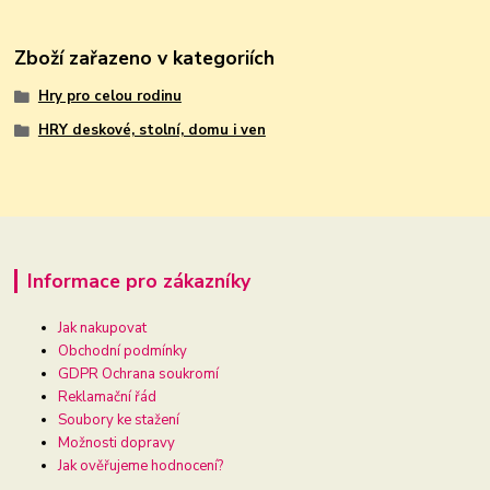
Zboží zařazeno v kategoriích
Hry pro celou rodinu
HRY deskové, stolní, domu i ven
Informace pro zákazníky
Jak nakupovat
Obchodní podmínky
GDPR Ochrana soukromí
Reklamační řád
Soubory ke stažení
Možnosti dopravy
Jak ověřujeme hodnocení?