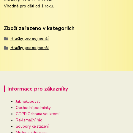
Vhodné pro děti od 1 roku.
Zboží zařazeno v kategoriích
Hračky pro nejmenší
Hračky pro nejmenší
Informace pro zákazníky
Jak nakupovat
Obchodní podmínky
GDPR Ochrana soukromí
Reklamační řád
Soubory ke stažení
Možnosti dopravy