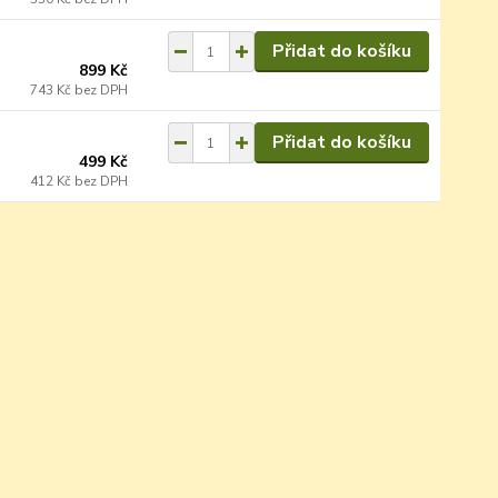
Přidat do košíku
899 Kč
743 Kč
bez DPH
Přidat do košíku
499 Kč
412 Kč
bez DPH