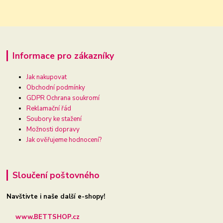
Informace pro zákazníky
Jak nakupovat
Obchodní podmínky
GDPR Ochrana soukromí
Reklamační řád
Soubory ke stažení
Možnosti dopravy
Jak ověřujeme hodnocení?
Sloučení poštovného
Navštivte i naše další e-shopy!
www.BETTSHOP.cz