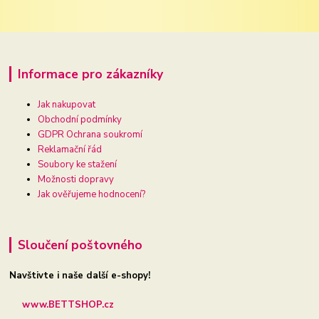
Informace pro zákazníky
Jak nakupovat
Obchodní podmínky
GDPR Ochrana soukromí
Reklamační řád
Soubory ke stažení
Možnosti dopravy
Jak ověřujeme hodnocení?
Sloučení poštovného
Navštivte i naše další e-shopy!
www.BETTSHOP.cz